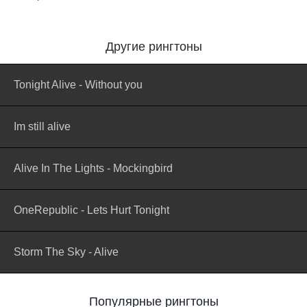
Другие рингтоны
Tonight Alive - Without you
Im still alive
Alive In The Lights - Mockingbird
OneRepublic - Lets Hurt Tonight
Storm The Sky - Alive
Популярные рингтоны