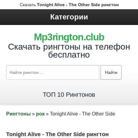
Скачать
Tonight Alive - The Other Side рингтон
Категории
Mp3rington.club
Скачать рингтоны на телефон
бесплатно
Найти
ТОП 10 Рингтонов
Рингтоны
»
рок
» Tonight Alive - The Other Side
Tonight Alive - The Other Side рингтон