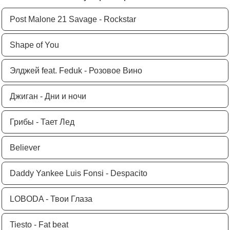
Post Malone 21 Savage - Rockstar
Shape of You
Элджей feat. Feduk - Розовое Вино
Джиган - Дни и ночи
Грибы - Тает Лед
Believer
Daddy Yankee Luis Fonsi - Despacito
LOBODA - Твои Глаза
Tiesto - Fat beat