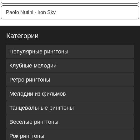
Paolo Nutini - Iron Sky
Категории
Популярные рингтоны
Клубные мелодии
Ретро рингтоны
Мелодии из фильмов
Танцевальные рингтоны
Веселые рингтоны
Рок рингтоны