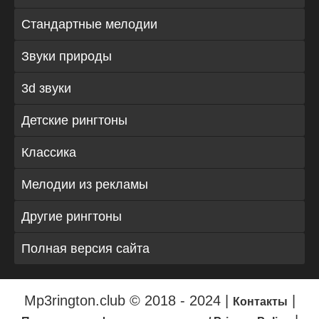
Стандартные мелодии
Звуки природы
3d звуки
Детские рингтоны
Классика
Мелодии из рекламы
Другие рингтоны
Полная версия сайта
Mp3rington.club © 2018 - 2024 |
|
Контакты