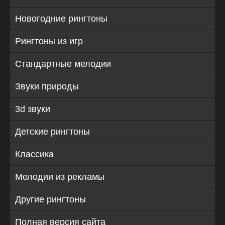
Новогодние рингтоны
Рингтоны из игр
Стандартные мелодии
Звуки природы
3d звуки
Детские рингтоны
Классика
Мелодии из рекламы
Другие рингтоны
Полная версия сайта