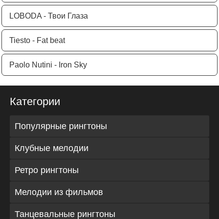
LOBODA - Твои Глаза
Tiesto - Fat beat
Paolo Nutini - Iron Sky
Категории
Популярные рингтоны
Клубные мелодии
Ретро рингтоны
Мелодии из фильмов
Танцевальные рингтоны