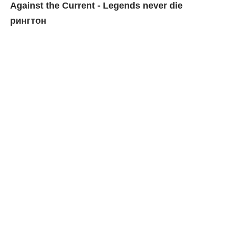
Against the Current - Legends never die
рингтон