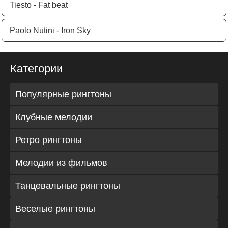
Tiesto - Fat beat
Paolo Nutini - Iron Sky
Категории
Популярные рингтоны
Клубные мелодии
Ретро рингтоны
Мелодии из фильмов
Танцевальные рингтоны
Веселые рингтоны