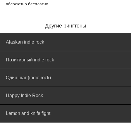
абсолютно бесплатно.
Другие рингтоны
Alaskan indie rock
Позитивный indie rock
Один шаг (indie rock)
Happy Indie Rock
Lemon and knife fight