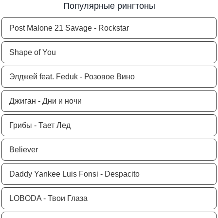
Популярные рингтоны
Post Malone 21 Savage - Rockstar
Shape of You
Элджей feat. Feduk - Розовое Вино
Джиган - Дни и ночи
Грибы - Тает Лед
Believer
Daddy Yankee Luis Fonsi - Despacito
LOBODA - Твои Глаза