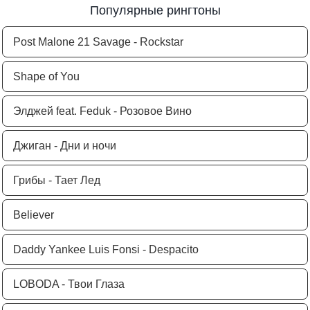
Популярные рингтоны
Post Malone 21 Savage - Rockstar
Shape of You
Элджей feat. Feduk - Розовое Вино
Джиган - Дни и ночи
Грибы - Тает Лед
Believer
Daddy Yankee Luis Fonsi - Despacito
LOBODA - Твои Глаза