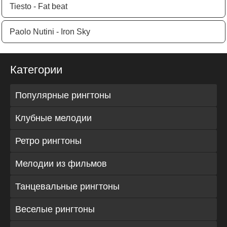
Tiesto - Fat beat
Paolo Nutini - Iron Sky
Категории
Популярные рингтоны
Клубные мелодии
Ретро рингтоны
Мелодии из фильмов
Танцевальные рингтоны
Веселые рингтоны