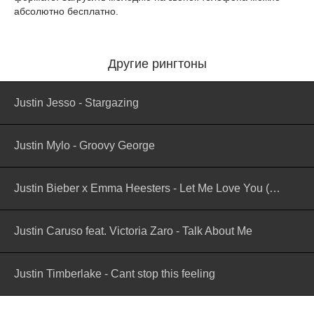
абсолютно бесплатно.
Другие рингтоны
Justin Jesso - Stargazing
Justin Mylo - Groovy George
Justin Bieber x Emma Heesters - Let Me Love You (Koni Remix)
Justin Caruso feat. Victoria Zaro - Talk About Me
Justin Timberlake - Cant stop this feeling