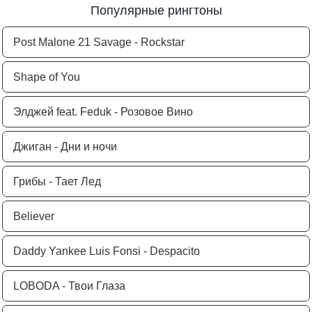
Популярные рингтоны
Post Malone 21 Savage - Rockstar
Shape of You
Элджей feat. Feduk - Розовое Вино
Джиган - Дни и ночи
Грибы - Тает Лед
Believer
Daddy Yankee Luis Fonsi - Despacito
LOBODA - Твои Глаза