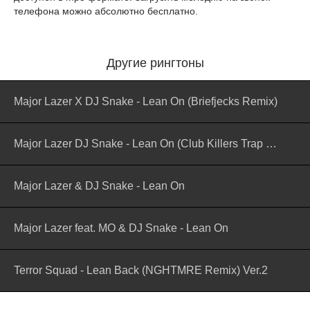
телефона можно абсолютно бесплатно.
Другие рингтоны
Major Lazer X DJ Snake - Lean On (Briefjecks Remix)
Major Lazer DJ Snake - Lean On (Club Killers Trap Remix)
Major Lazer & DJ Snake - Lean On
Major Lazer feat. MO & DJ Snake - Lean On
Terror Squad - Lean Back (NGHTMRE Remix) Ver.2