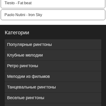
Tiesto - Fat beat
Paolo Nutini - Iron Sky
Категории
Популярные рингтоны
Клубные мелодии
Ретро рингтоны
Мелодии из фильмов
Танцевальные рингтоны
Веселые рингтоны