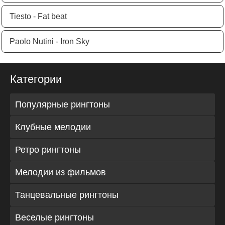
Tiesto - Fat beat
Paolo Nutini - Iron Sky
Категории
Популярные рингтоны
Клубные мелодии
Ретро рингтоны
Мелодии из фильмов
Танцевальные рингтоны
Веселые рингтоны