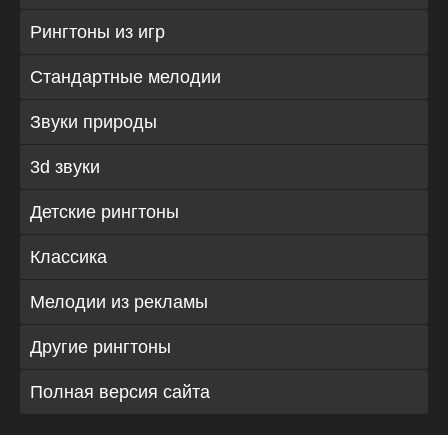
Рингтоны из игр
Стандартные мелодии
Звуки природы
3d звуки
Детские рингтоны
Классика
Мелодии из рекламы
Другие рингтоны
Полная версия сайта