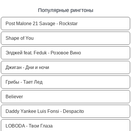
Популярные рингтоны
Post Malone 21 Savage - Rockstar
Shape of You
Элджей feat. Feduk - Розовое Вино
Джиган - Дни и ночи
Грибы - Тает Лед
Believer
Daddy Yankee Luis Fonsi - Despacito
LOBODA - Твои Глаза