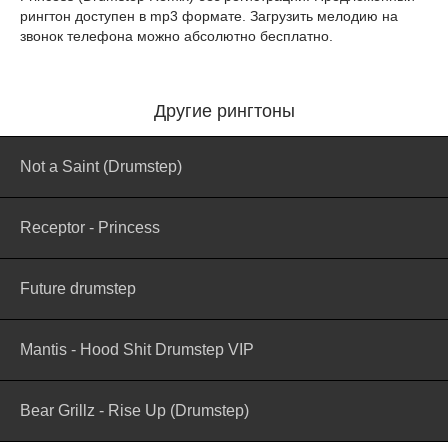
рингтон доступен в mp3 формате. Загрузить мелодию на
звонок телефона можно абсолютно бесплатно.
Другие рингтоны
Not a Saint (Drumstep)
Receptor - Princess
Future drumstep
Mantis - Hood Shit Drumstep VIP
Bear Grillz - Rise Up (Drumstep)