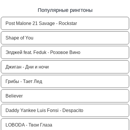
Популярные рингтоны
Post Malone 21 Savage - Rockstar
Shape of You
Элджей feat. Feduk - Розовое Вино
Джиган - Дни и ночи
Грибы - Тает Лед
Believer
Daddy Yankee Luis Fonsi - Despacito
LOBODA - Твои Глаза