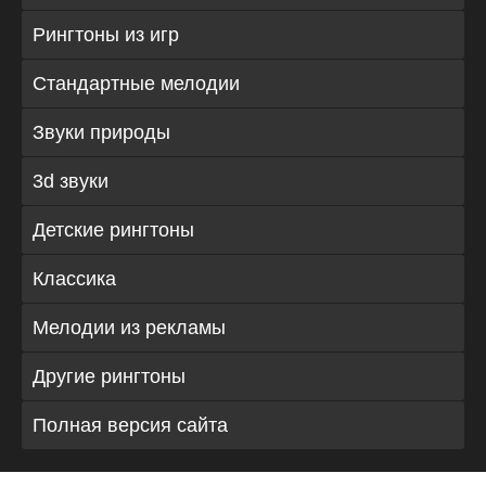
Рингтоны из игр
Стандартные мелодии
Звуки природы
3d звуки
Детские рингтоны
Классика
Мелодии из рекламы
Другие рингтоны
Полная версия сайта