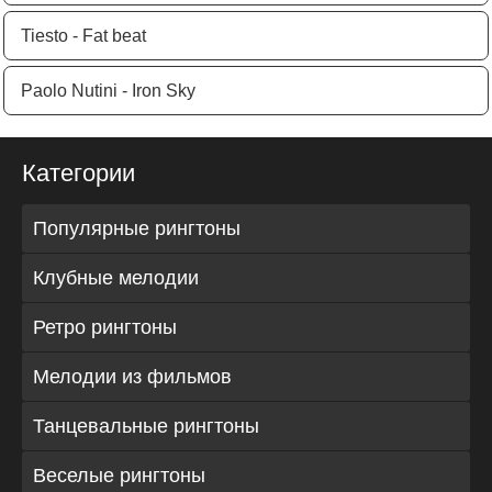
Tiesto - Fat beat
Paolo Nutini - Iron Sky
Категории
Популярные рингтоны
Клубные мелодии
Ретро рингтоны
Мелодии из фильмов
Танцевальные рингтоны
Веселые рингтоны