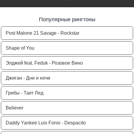
Популярные рингтоны
Post Malone 21 Savage - Rockstar
Shape of You
Элджей feat. Feduk - Розовое Вино
Джиган - Дни и ночи
Грибы - Тает Лед
Believer
Daddy Yankee Luis Fonsi - Despacito