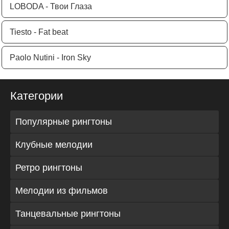
LOBODA - Твои Глаза
Tiesto - Fat beat
Paolo Nutini - Iron Sky
Категории
Популярные рингтоны
Клубные мелодии
Ретро рингтоны
Мелодии из фильмов
Танцевальные рингтоны