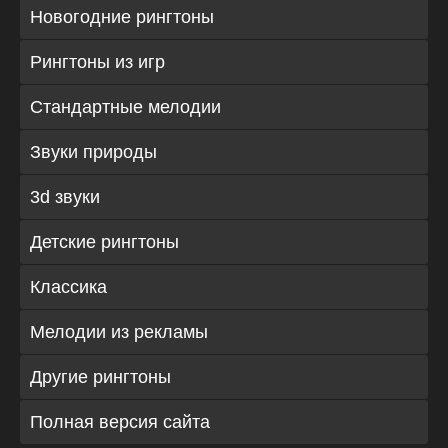
Новогодние рингтоны
Рингтоны из игр
Стандартные мелодии
Звуки природы
3d звуки
Детские рингтоны
Классика
Мелодии из рекламы
Другие рингтоны
Полная версия сайта