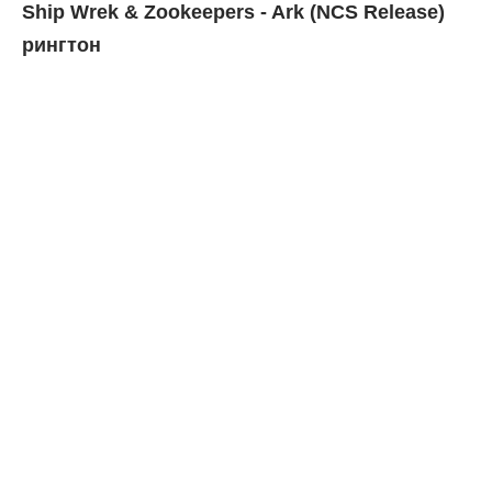
Ship Wrek & Zookeepers - Ark (NCS Release)
рингтон