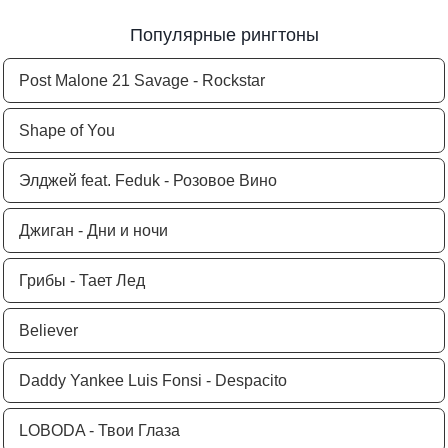
Популярные рингтоны
Post Malone 21 Savage - Rockstar
Shape of You
Элджей feat. Feduk - Розовое Вино
Джиган - Дни и ночи
Грибы - Тает Лед
Believer
Daddy Yankee Luis Fonsi - Despacito
LOBODA - Твои Глаза