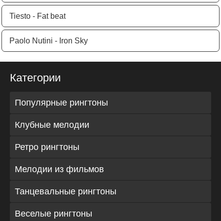
Tiesto - Fat beat
Paolo Nutini - Iron Sky
Категории
Популярные рингтоны
Клубные мелодии
Ретро рингтоны
Мелодии из фильмов
Танцевальные рингтоны
Веселые рингтоны