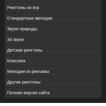
Рингтоны из игр
Стандартные мелодии
Звуки природы
3d звуки
Детские рингтоны
Классика
Мелодии из рекламы
Другие рингтоны
Полная версия сайта