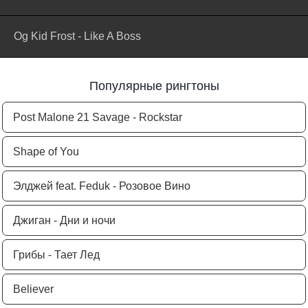
Og Kid Frost - Like A Boss
Популярные рингтоны
Post Malone 21 Savage - Rockstar
Shape of You
Элджей feat. Feduk - Розовое Вино
Джиган - Дни и ночи
Грибы - Тает Лед
Believer