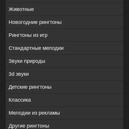
Животные
Новогодние рингтоны
Рингтоны из игр
Стандартные мелодии
Звуки природы
3d звуки
Детские рингтоны
Классика
Мелодии из рекламы
Другие рингтоны