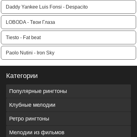
Daddy Yankee Luis Fonsi - Despacito
LOBODA - Твои Глаза
Tiesto - Fat beat
Paolo Nutini - Iron Sky
Категории
Популярные рингтоны
Клубные мелодии
Ретро рингтоны
Мелодии из фильмов