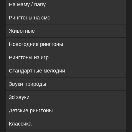
На маму / папу
Рингтоны на смс
Животные
Новогодние рингтоны
Рингтоны из игр
Стандартные мелодии
Звуки природы
3d звуки
Детские рингтоны
Классика