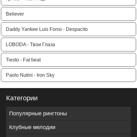
Believer
Daddy Yankee Luis Fonsi - Despacito
LOBODA - Твои Глаза
Tiesto - Fat beat
Paolo Nutini - Iron Sky
Категории
Популярные рингтоны
Клубные мелодии