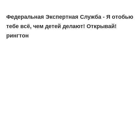
Федеральная Экспертная Служба - Я отобью
тебе всё, чем детей делают! Открывай!
рингтон