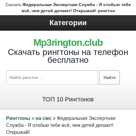
Скачать
Федеральная Экспертная Служба - Я отобью тебе
всё, чем детей делают! Открывай! рингтон
Категории
Mp3rington.club
Скачать рингтоны на телефон
бесплатно
Найти
ТОП 10 Рингтонов
Рингтоны
»
на смс
» Федеральная Экспертная
Служба - Я отобью тебе всё, чем детей делают!
Открывай!