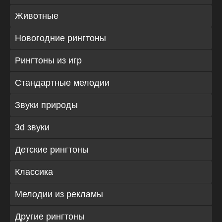
Животные
Новогодние рингтоны
Рингтоны из игр
Стандартные мелодии
Звуки природы
3d звуки
Детские рингтоны
Классика
Мелодии из рекламы
Другие рингтоны