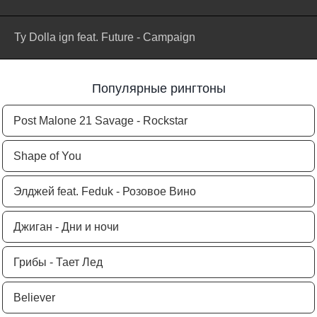
Ty Dolla ign feat. Future - Campaign
Популярные рингтоны
Post Malone 21 Savage - Rockstar
Shape of You
Элджей feat. Feduk - Розовое Вино
Джиган - Дни и ночи
Грибы - Тает Лед
Believer