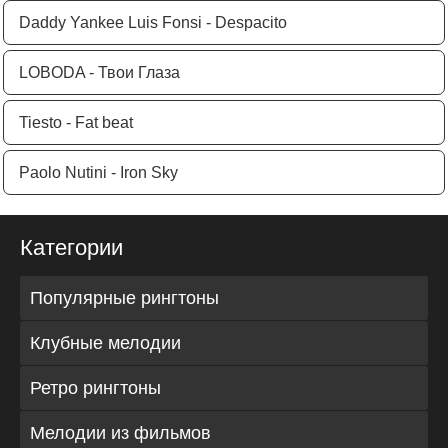
Daddy Yankee Luis Fonsi - Despacito
LOBODA - Твои Глаза
Tiesto - Fat beat
Paolo Nutini - Iron Sky
Категории
Популярные рингтоны
Клубные мелодии
Ретро рингтоны
Мелодии из фильмов