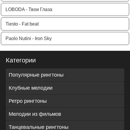
LOBODA - Твои Глаза
Tiesto - Fat beat
Paolo Nutini - Iron Sky
Категории
Популярные рингтоны
Клубные мелодии
Ретро рингтоны
Мелодии из фильмов
Танцевальные рингтоны