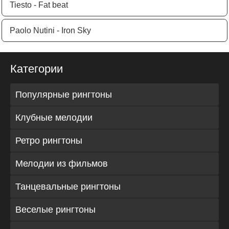
Tiesto - Fat beat
Paolo Nutini - Iron Sky
Категории
Популярные рингтоны
Клубные мелодии
Ретро рингтоны
Мелодии из фильмов
Танцевальные рингтоны
Веселые рингтоны