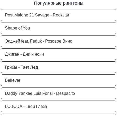
Популярные рингтоны
Post Malone 21 Savage - Rockstar
Shape of You
Элджей feat. Feduk - Розовое Вино
Джиган - Дни и ночи
Грибы - Тает Лед
Believer
Daddy Yankee Luis Fonsi - Despacito
LOBODA - Твои Глаза