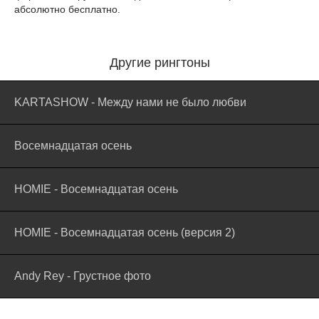
абсолютно бесплатно.
Другие рингтоны
KARTASHOW - Между нами не было любви
Восемнадцатая осень
HOMIE - Восемнадцатая осень
HOMIE - Восемнадцатая осень (версия 2)
Andy Rey - Грустное фото