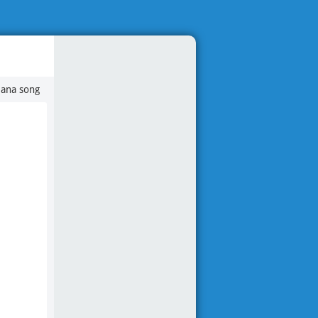
Nana song