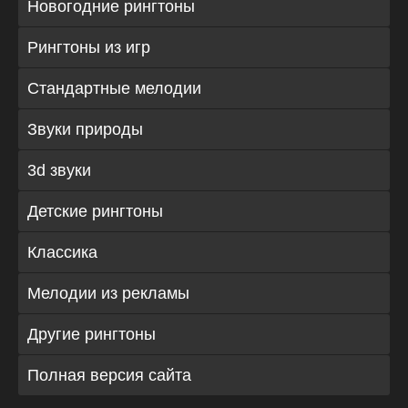
Новогодние рингтоны
Рингтоны из игр
Стандартные мелодии
Звуки природы
3d звуки
Детские рингтоны
Классика
Мелодии из рекламы
Другие рингтоны
Полная версия сайта