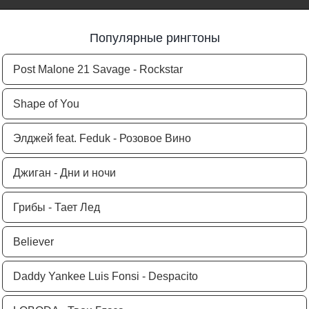
Популярные рингтоны
Post Malone 21 Savage - Rockstar
Shape of You
Элджей feat. Feduk - Розовое Вино
Джиган - Дни и ночи
Грибы - Тает Лед
Believer
Daddy Yankee Luis Fonsi - Despacito