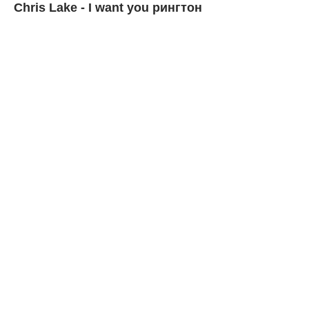
Chris Lake - I want you рингтон