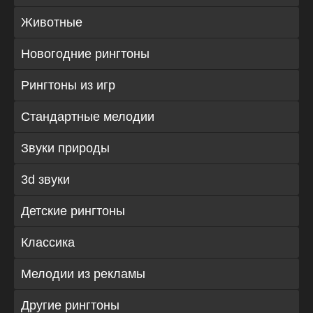
Животные
Новогодние рингтоны
Рингтоны из игр
Стандартные мелодии
Звуки природы
3d звуки
Детские рингтоны
Классика
Мелодии из рекламы
Другие рингтоны