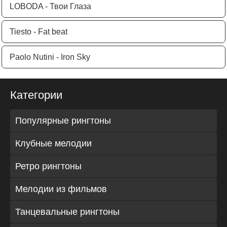
LOBODA - Твои Глаза
Tiesto - Fat beat
Paolo Nutini - Iron Sky
Категории
Популярные рингтоны
Клубные мелодии
Ретро рингтоны
Мелодии из фильмов
Танцевальные рингтоны