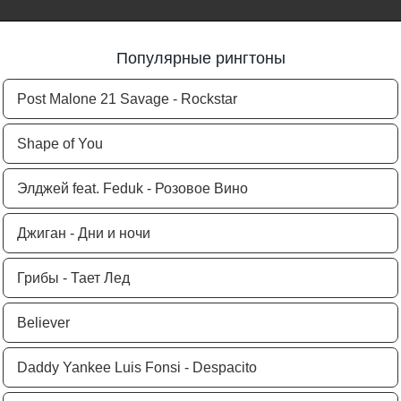
Популярные рингтоны
Post Malone 21 Savage - Rockstar
Shape of You
Элджей feat. Feduk - Розовое Вино
Джиган - Дни и ночи
Грибы - Тает Лед
Believer
Daddy Yankee Luis Fonsi - Despacito