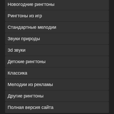
Новогодние рингтоны
Рингтоны из игр
Стандартные мелодии
Звуки природы
3d звуки
Детские рингтоны
Классика
Мелодии из рекламы
Другие рингтоны
Полная версия сайта