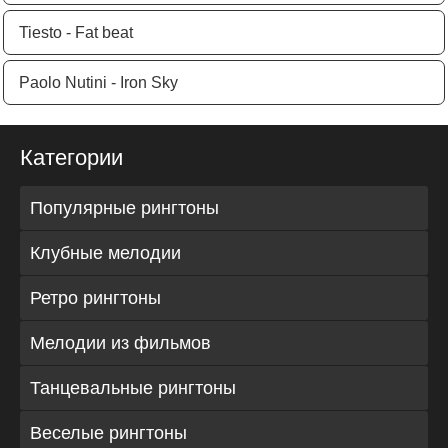
Tiesto - Fat beat
Paolo Nutini - Iron Sky
Категории
Популярные рингтоны
Клубные мелодии
Ретро рингтоны
Мелодии из фильмов
Танцевальные рингтоны
Веселые рингтоны