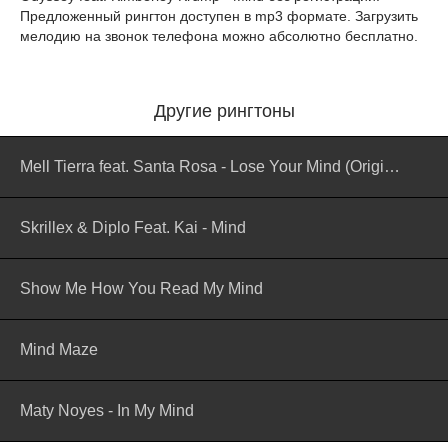
Предложенный рингтон доступен в mp3 формате. Загрузить
мелодию на звонок телефона можно абсолютно бесплатно.
Другие рингтоны
Mell Tierra feat. Santa Rosa - Lose Your Mind (Original Mix)
Skrillex & Diplo Feat. Kai - Mind
Show Me How You Read My Mind
Mind Maze
Maty Noyes - In My Mind