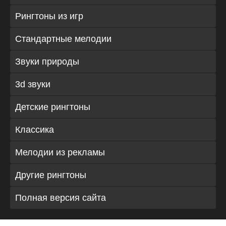
Рингтоны из игр
Стандартные мелодии
Звуки природы
3d звуки
Детские рингтоны
Классика
Мелодии из рекламы
Другие рингтоны
Полная версия сайта