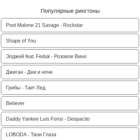
Популярные рингтоны
Post Malone 21 Savage - Rockstar
Shape of You
Элджей feat. Feduk - Розовое Вино
Джиган - Дни и ночи
Грибы - Тает Лед
Believer
Daddy Yankee Luis Fonsi - Despacito
LOBODA - Твои Глаза