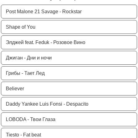
Post Malone 21 Savage - Rockstar
Shape of You
Элджей feat. Feduk - Розовое Вино
Джиган - Дни и ночи
Грибы - Тает Лед
Believer
Daddy Yankee Luis Fonsi - Despacito
LOBODA - Твои Глаза
Tiesto - Fat beat