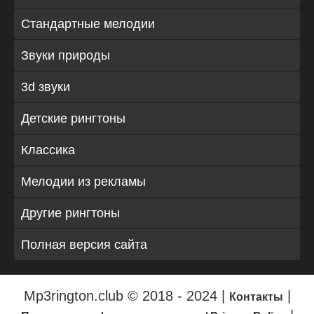
Стандартные мелодии
Звуки природы
3d звуки
Детские рингтоны
Классика
Мелодии из рекламы
Другие рингтоны
Полная версия сайта
Mp3rington.club © 2018 - 2024 |
|
Контакты