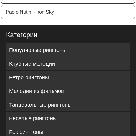
Paolo Nutini - Iron Sky
Категории
Популярные рингтоны
Клубные мелодии
Ретро рингтоны
Мелодии из фильмов
Танцевальные рингтоны
Веселые рингтоны
Рок рингтоны