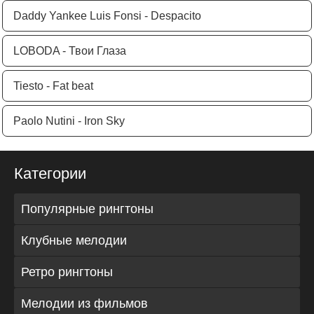
Daddy Yankee Luis Fonsi - Despacito
LOBODA - Твои Глаза
Tiesto - Fat beat
Paolo Nutini - Iron Sky
Категории
Популярные рингтоны
Клубные мелодии
Ретро рингтоны
Мелодии из фильмов