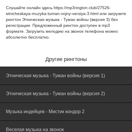
Слушайте онлайн здесь
https://mp3rington.club/27526-
etnicheskaya-muzyka-tuman-vojny-versiya-3.html
или загрузите
рингтон Этническая музыка - Туман войны (версия 3) без
регистрации. Предложенный рингтон доступен в mp3
формате. Загрузить мелодию на звонок телефона можно
абсолютно бесплатно.
Другие рингтоны
Этническая музыка - Туман войны (версия 1)
Этническая музыка - Туман войны (версия 2)
Музыка индейцев - Мистик кондор 2
Веселая музыка на звонок