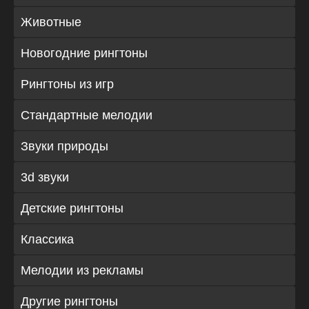
Животные
Новогодние рингтоны
Рингтоны из игр
Стандартные мелодии
Звуки природы
3d звуки
Детские рингтоны
Классика
Мелодии из рекламы
Другие рингтоны