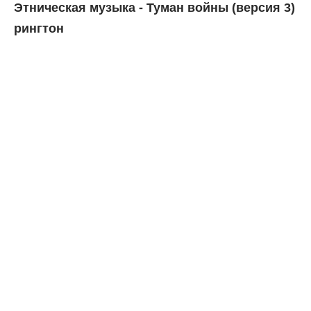
Этническая музыка - Туман войны (версия 3)
рингтон