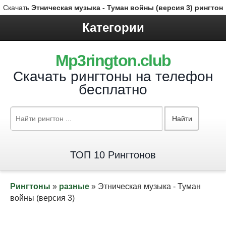
Скачать
Этническая музыка - Туман войны (версия 3) рингтон
Категории
Mp3rington.club
Скачать рингтоны на телефон
бесплатно
Найти
ТОП 10 Рингтонов
Рингтоны
»
разные
» Этническая музыка - Туман
войны (версия 3)