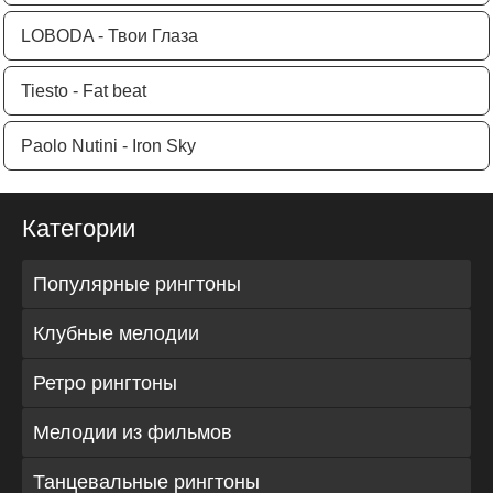
LOBODA - Твои Глаза
Tiesto - Fat beat
Paolo Nutini - Iron Sky
Категории
Популярные рингтоны
Клубные мелодии
Ретро рингтоны
Мелодии из фильмов
Танцевальные рингтоны