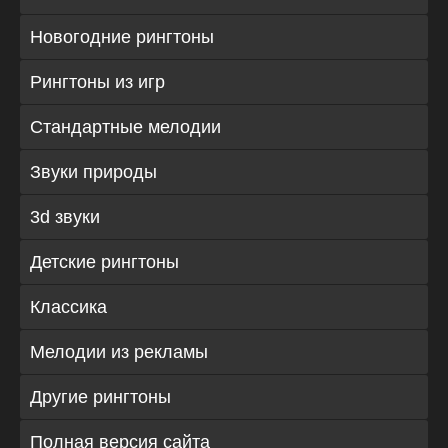
Новогодние рингтоны
Рингтоны из игр
Стандартные мелодии
Звуки природы
3d звуки
Детские рингтоны
Классика
Мелодии из рекламы
Другие рингтоны
Полная версия сайта